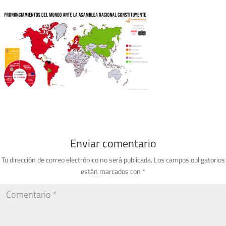
Enviar comentario
Tu dirección de correo electrónico no será publicada.
Los campos obligatorios
están marcados con
*