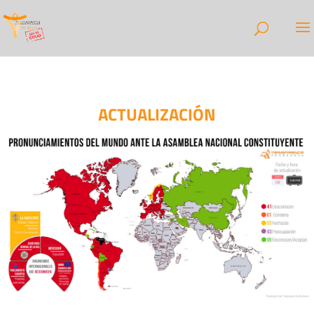
ACTUALIZACIÓN