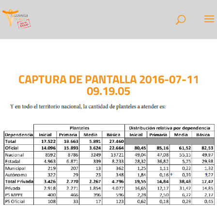
CAPTURA DE PANTALLA 2016-07-11
09.19.05