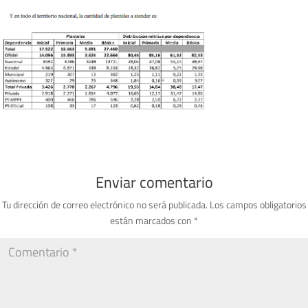
Enviar comentario
Tu dirección de correo electrónico no será publicada.
Los campos obligatorios
están marcados con
*