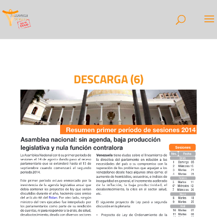
DESCARGA (6)