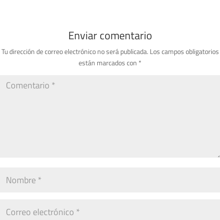
Enviar comentario
Tu dirección de correo electrónico no será publicada.
Los campos obligatorios
están marcados con
*