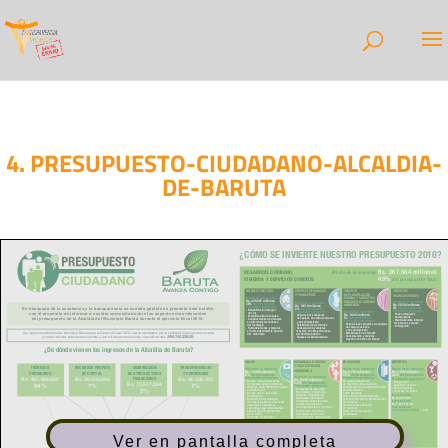
4. PRESUPUESTO-CIUDADANO-ALCALDIA-
DE-BARUTA
Ver en pantalla completa