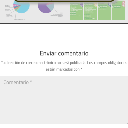
Enviar comentario
Tu dirección de correo electrónico no será publicada.
Los campos obligatorios
están marcados con
*