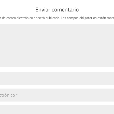
Enviar comentario
n de correo electrónico no será publicada.
Los campos obligatorios están mar