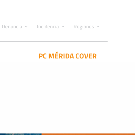
Denuncia
Incidencia
Regiones
PC MÉRIDA COVER