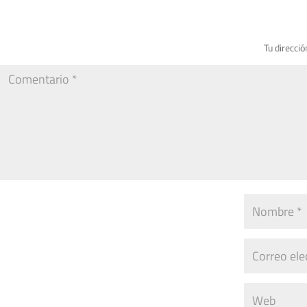
Tu direcció