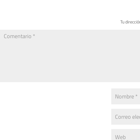
Tu direcció