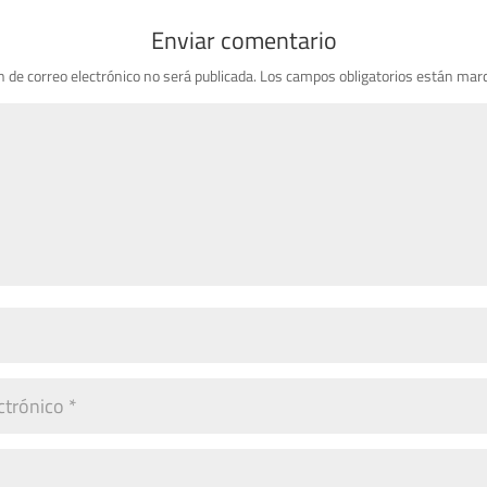
Enviar comentario
n de correo electrónico no será publicada.
Los campos obligatorios están mar