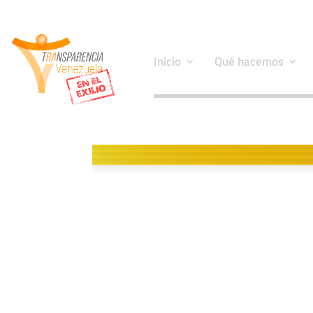
Inicio
Qué hacemos