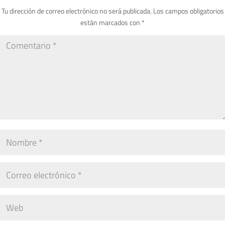
Tu dirección de correo electrónico no será publicada.
Los campos obligatorios
están marcados con
*