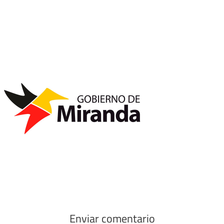
Enviar comentario