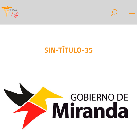
SIN-TÍTULO-35