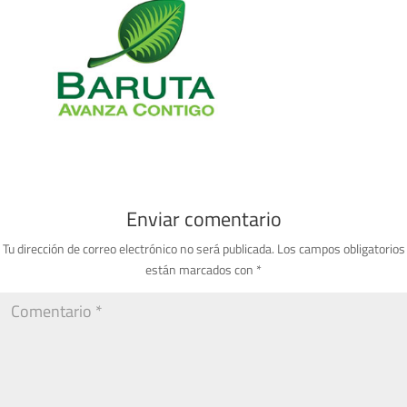
Enviar comentario
Tu dirección de correo electrónico no será publicada.
Los campos obligatorios
están marcados con
*