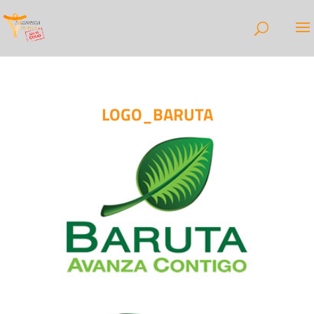
LOGO_BARUTA