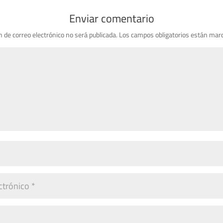
Enviar comentario
n de correo electrónico no será publicada.
Los campos obligatorios están mar