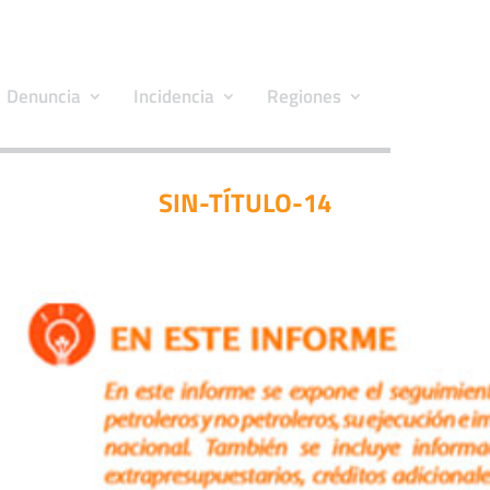
Denuncia
Incidencia
Regiones
SIN-TÍTULO-14