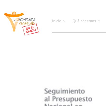
Inicio
Qué hacemos