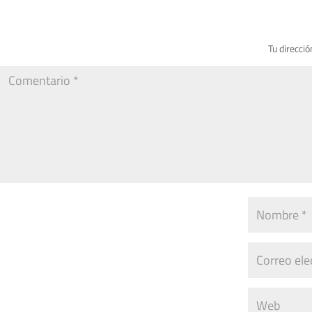
Tu direcció