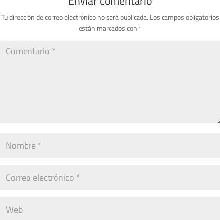
Enviar comentario
Tu dirección de correo electrónico no será publicada.
Los campos obligatorios
están marcados con
*