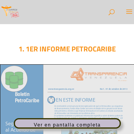
1. 1ER INFORME PETROCARIBE
Ver en pantalla completa