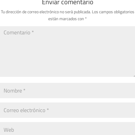
Enviar comentario
Tu dirección de correo electrónico no será publicada.
Los campos obligatorios
están marcados con
*