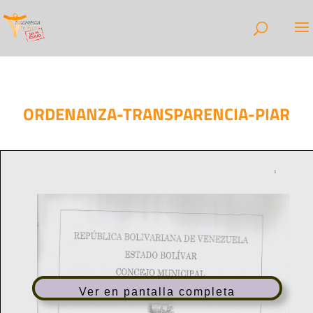
ORDENANZA-TRANSPARENCIA-PIAR
Ver en pantalla completa