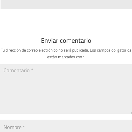
Enviar comentario
Tu dirección de correo electrónico no será publicada.
Los campos obligatorios
están marcados con
*