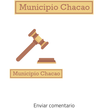
Enviar comentario