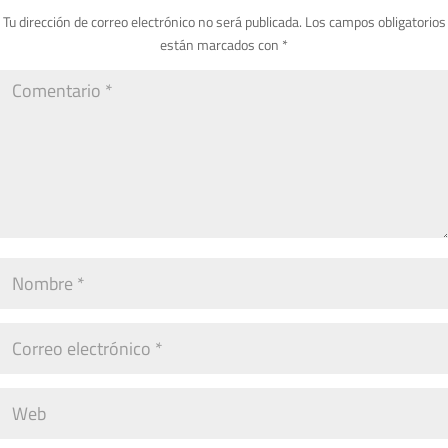
Tu dirección de correo electrónico no será publicada.
Los campos obligatorios
están marcados con
*