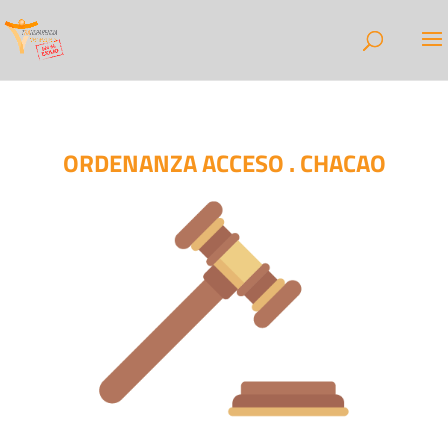
ORDENANZA ACCESO . CHACAO