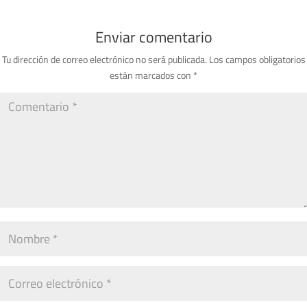
Enviar comentario
Tu dirección de correo electrónico no será publicada.
Los campos obligatorios
están marcados con
*