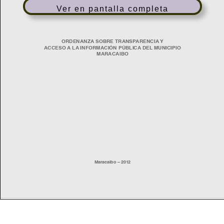
Ver en pantalla completa