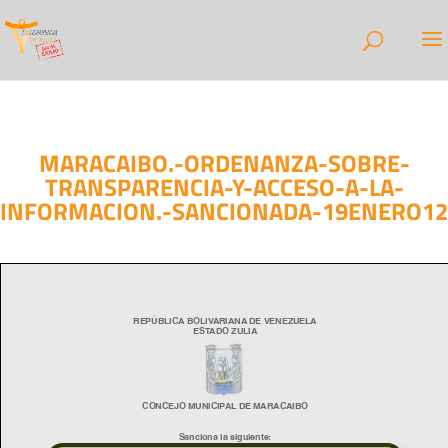
MARACAIBO.-ORDENANZA-SOBRE-
TRANSPARENCIA-Y-ACCESO-A-LA-
INFORMACION.-SANCIONADA-19ENERO12