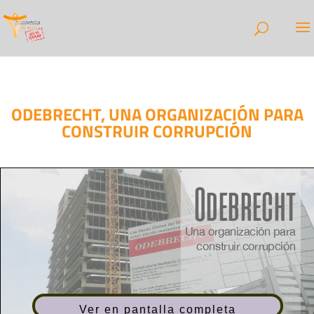
ODEBRECHT, UNA ORGANIZACIÓN PARA
CONSTRUIR CORRUPCIÓN
Ver en pantalla completa