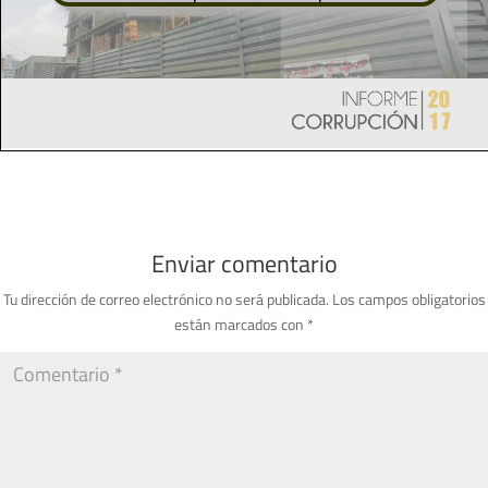
Enviar comentario
Tu dirección de correo electrónico no será publicada.
Los campos obligatorios
están marcados con
*