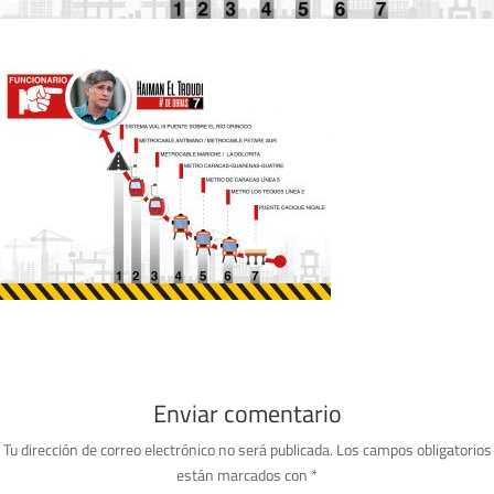
Enviar comentario
Tu dirección de correo electrónico no será publicada.
Los campos obligatorios
están marcados con
*