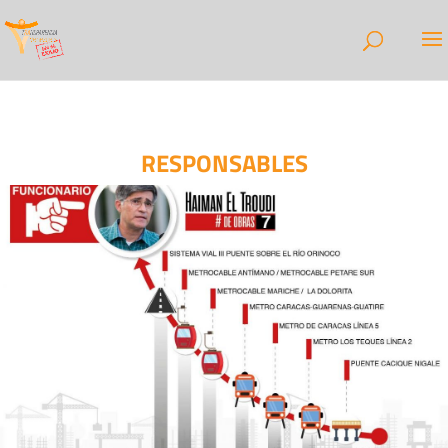
RESPONSABLES