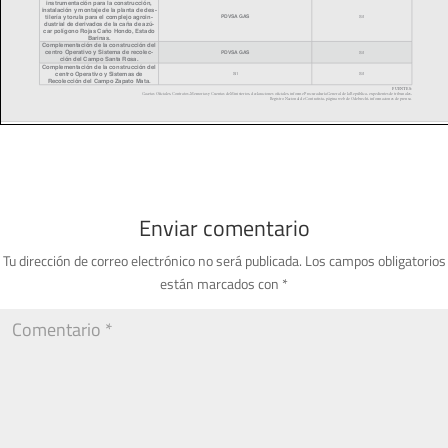
Enviar comentario
Tu dirección de correo electrónico no será publicada.
Los campos obligatorios
están marcados con
*