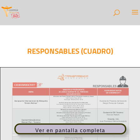
RESPONSABLES (CUADRO)
Ver en pantalla completa