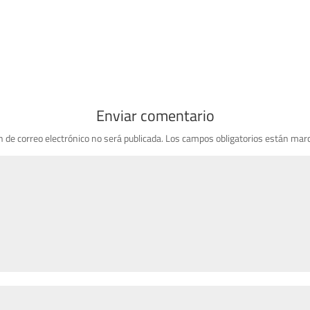
Enviar comentario
n de correo electrónico no será publicada.
Los campos obligatorios están mar