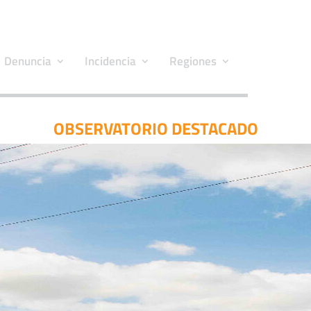
Denuncia
Incidencia
Regiones
OBSERVATORIO DESTACADO