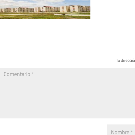
Tu direcció