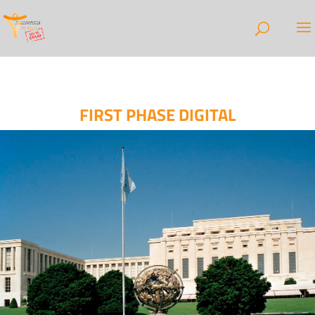
FIRST PHASE DIGITAL