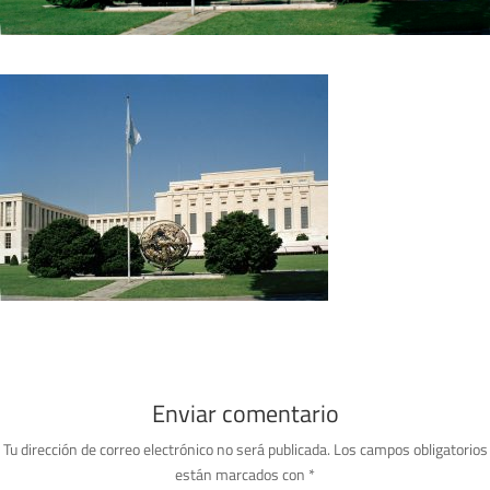
Enviar comentario
Tu dirección de correo electrónico no será publicada.
Los campos obligatorios
están marcados con
*