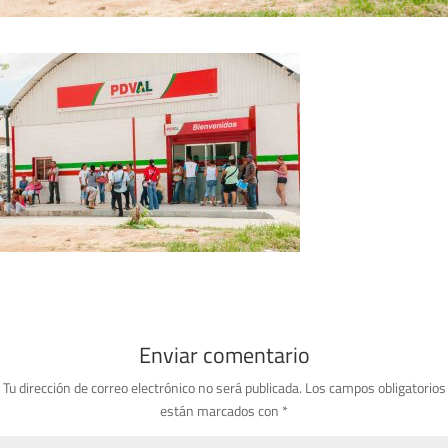
Enviar comentario
Tu dirección de correo electrónico no será publicada.
Los campos obligatorios
están marcados con
*