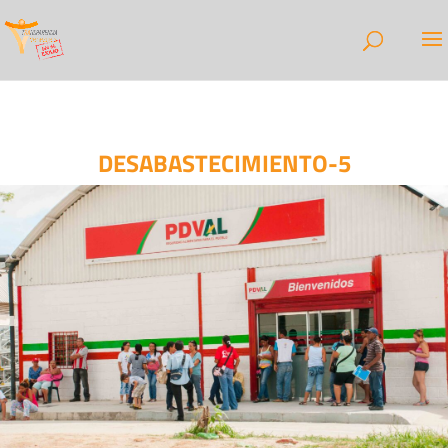
DESABASTECIMIENTO-5