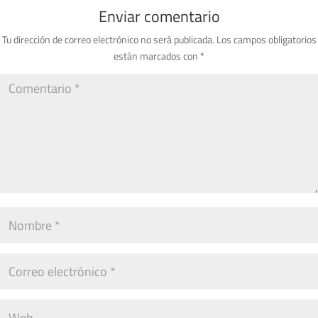
Enviar comentario
Tu dirección de correo electrónico no será publicada.
Los campos obligatorios
están marcados con
*