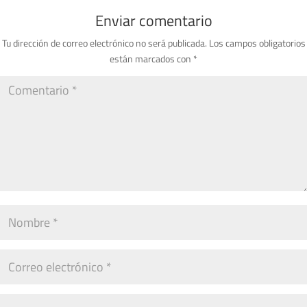
Enviar comentario
Tu dirección de correo electrónico no será publicada.
Los campos obligatorios
están marcados con
*