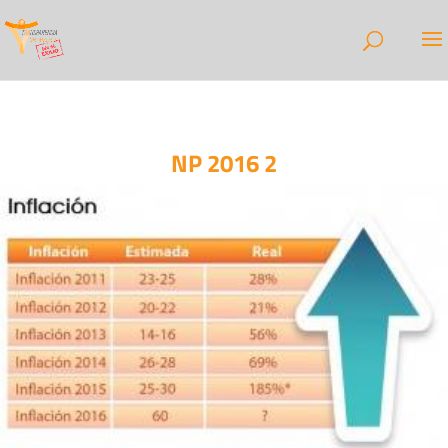
NP 2016 2