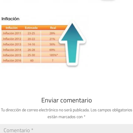
Enviar comentario
Tu dirección de correo electrónico no será publicada.
Los campos obligatorios
están marcados con
*