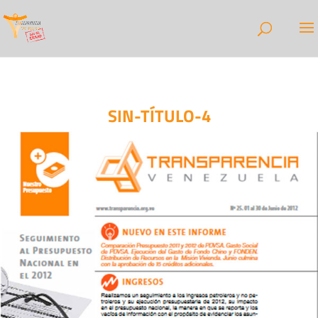
SIN-TÍTULO-4