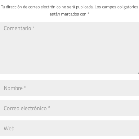
Tu dirección de correo electrónico no será publicada.
Los campos obligatorios
están marcados con
*