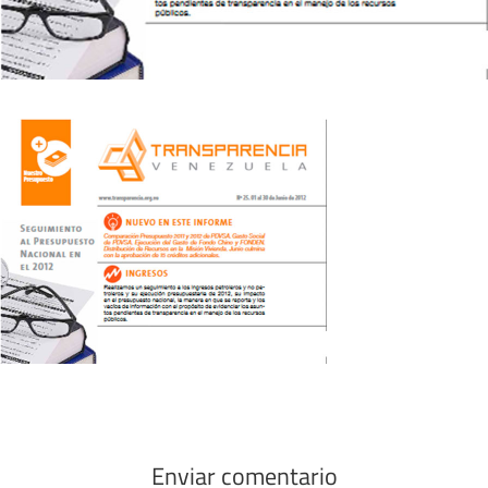
Enviar comentario