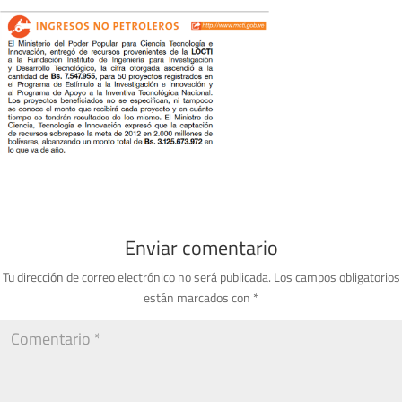
Enviar comentario
Tu dirección de correo electrónico no será publicada.
Los campos obligatorios
están marcados con
*