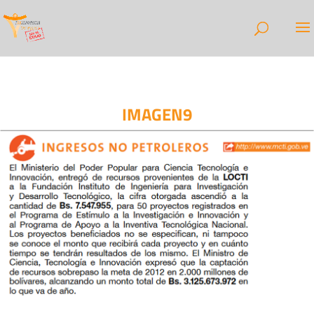
IMAGEN9