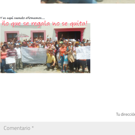
Tu direcció