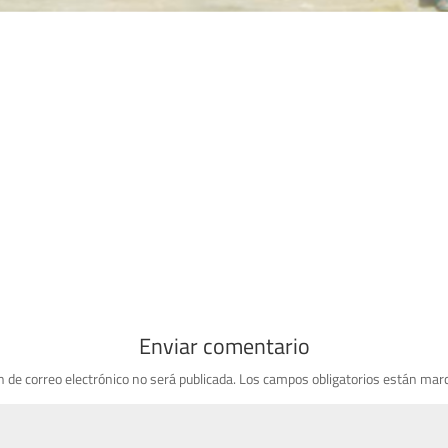
Enviar comentario
n de correo electrónico no será publicada.
Los campos obligatorios están mar