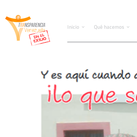
Inicio
Qué hacemos