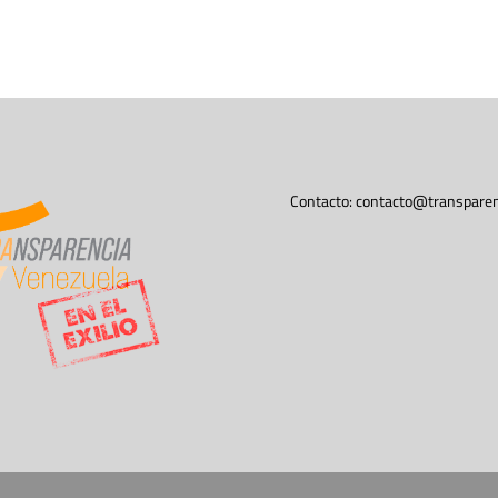
Contacto:
contacto@transparen