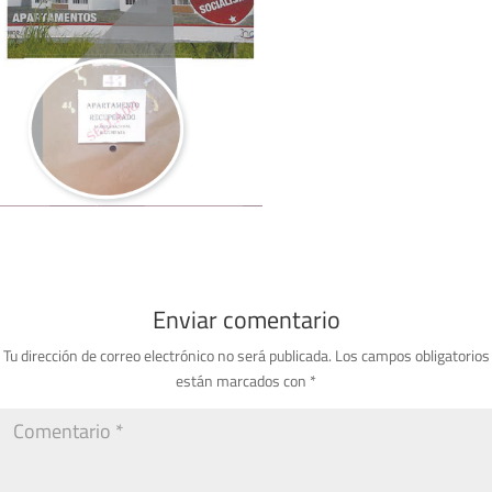
Enviar comentario
Tu dirección de correo electrónico no será publicada.
Los campos obligatorios
están marcados con
*