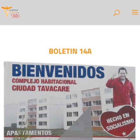
BOLETIN 14A