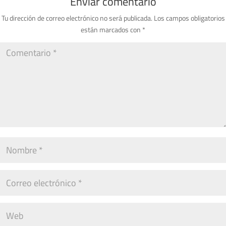
Enviar comentario
Tu dirección de correo electrónico no será publicada.
Los campos obligatorios
están marcados con
*