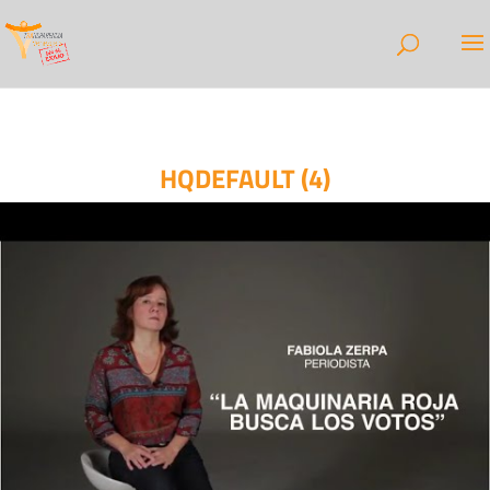
HQDEFAULT (4)