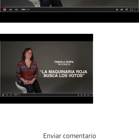
Enviar comentario