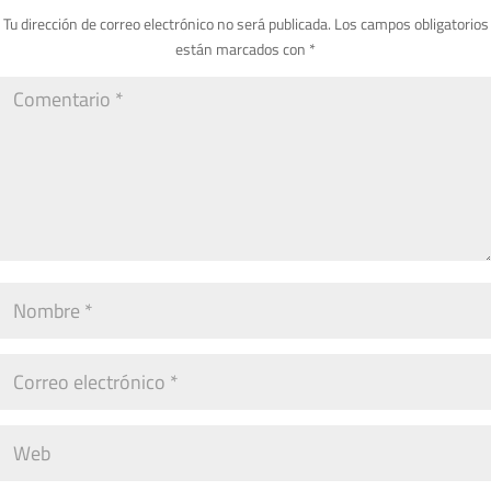
Tu dirección de correo electrónico no será publicada.
Los campos obligatorios
están marcados con
*