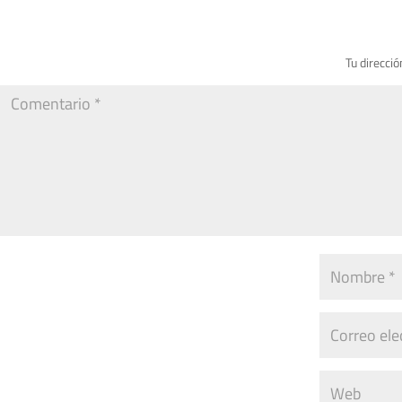
Tu direcció