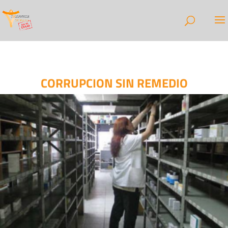
CORRUPCION SIN REMEDIO