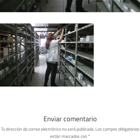
Enviar comentario
Tu dirección de correo electrónico no será publicada.
Los campos obligatorios
están marcados con
*