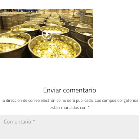
Enviar comentario
Tu dirección de correo electrónico no será publicada.
Los campos obligatorios
están marcados con
*