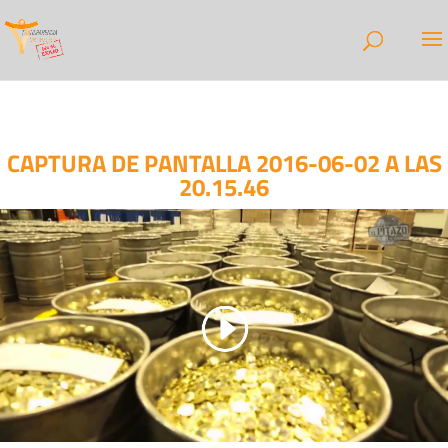
CAPTURA DE PANTALLA 2016-06-02 A LAS
20.15.46