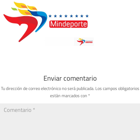
Enviar comentario
Tu dirección de correo electrónico no será publicada.
Los campos obligatorios
están marcados con
*