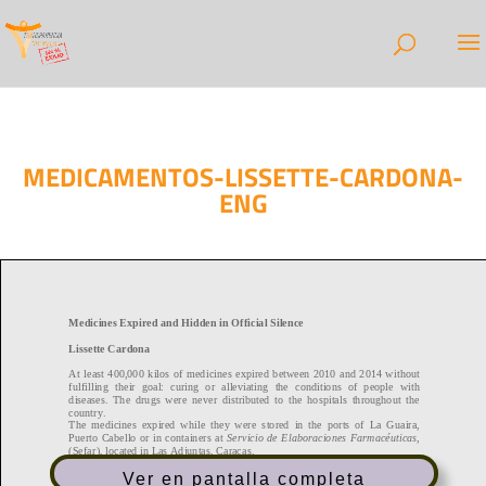
MEDICAMENTOS-LISSETTE-CARDONA-
ENG
Ver en pantalla completa