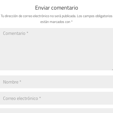
Enviar comentario
Tu dirección de correo electrónico no será publicada.
Los campos obligatorios
están marcados con
*