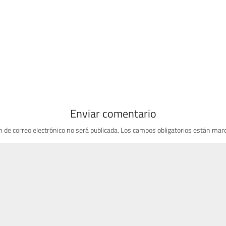
Enviar comentario
n de correo electrónico no será publicada.
Los campos obligatorios están mar