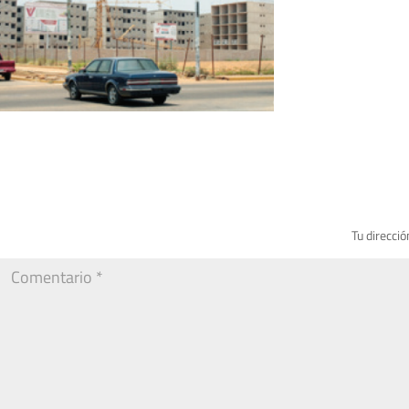
Tu direcció