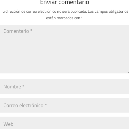
Enviar comentario
Tu dirección de correo electrónico no será publicada.
Los campos obligatorios
están marcados con
*