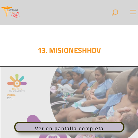
13. MISIONESHHDV
Ver en pantalla completa