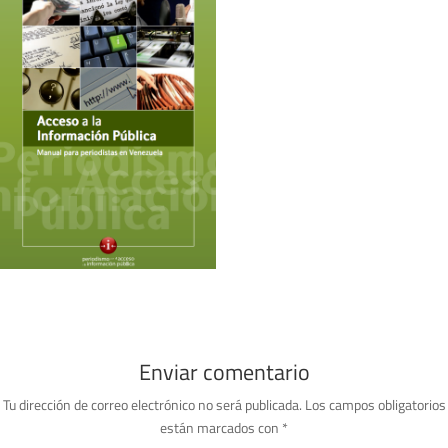
Enviar comentario
Tu dirección de correo electrónico no será publicada.
Los campos obligatorios
están marcados con
*