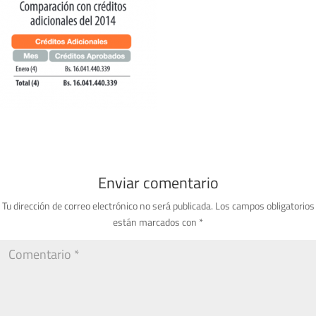
Enviar comentario
Tu dirección de correo electrónico no será publicada.
Los campos obligatorios
están marcados con
*