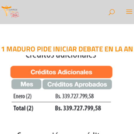
1 MADURO PIDE INICIAR DEBATE EN LA AN