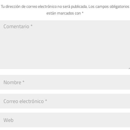
Tu dirección de correo electrónico no será publicada.
Los campos obligatorios
están marcados con
*