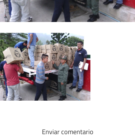
Enviar comentario