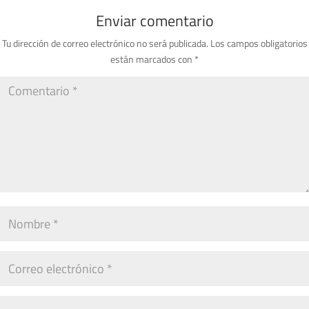
Enviar comentario
Tu dirección de correo electrónico no será publicada.
Los campos obligatorios
están marcados con
*