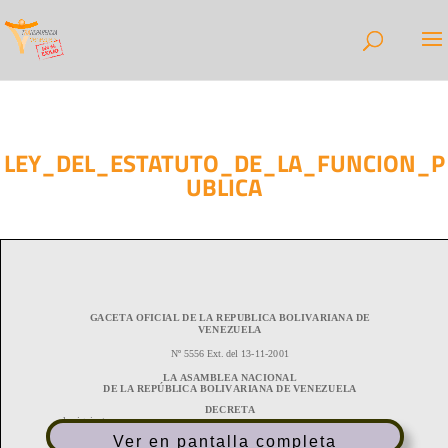
LEY_DEL_ESTATUTO_DE_LA_FUNCION_P
UBLICA
Ver en pantalla completa