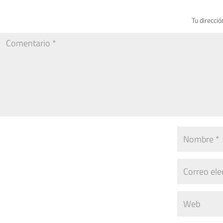
Tu direcció