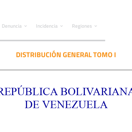
Denuncia
Incidencia
Regiones
DISTRIBUCIÓN GENERAL TOMO I