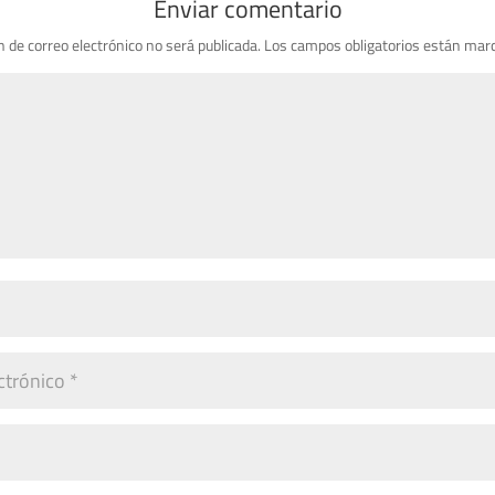
Enviar comentario
n de correo electrónico no será publicada.
Los campos obligatorios están mar