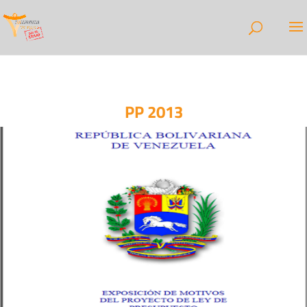
PP 2013