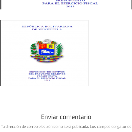
Enviar comentario
Tu dirección de correo electrónico no será publicada.
Los campos obligatorios