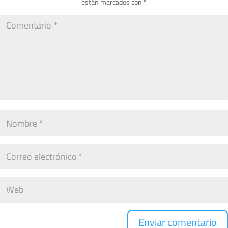
están marcados con
*