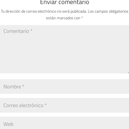
Enviar comentario
Tu dirección de correo electrónico no será publicada.
Los campos obligatorios
están marcados con
*