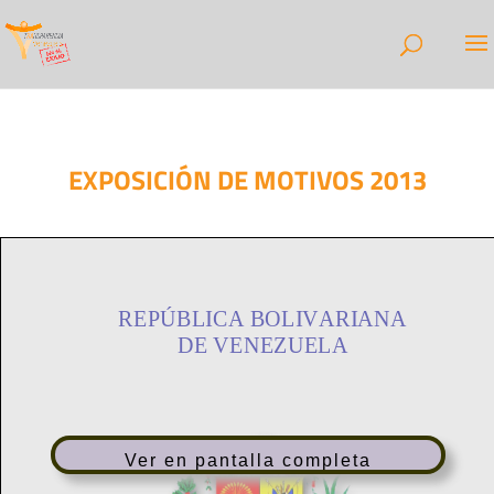
EXPOSICIÓN DE MOTIVOS 2013
Ver en pantalla completa