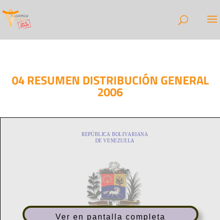
04 RESUMEN DISTRIBUCIÓN GENERAL
2006
Ver en pantalla completa