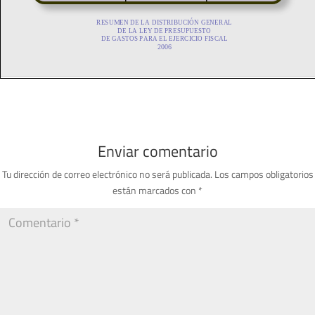
Enviar comentario
Tu dirección de correo electrónico no será publicada.
Los campos obligatorios
están marcados con
*