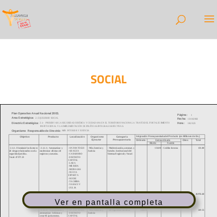
SOCIAL
Ver en pantalla completa