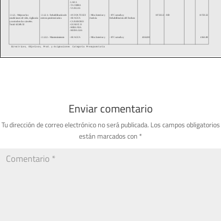
Enviar comentario
Tu dirección de correo electrónico no será publicada.
Los campos obligatorios
están marcados con
*