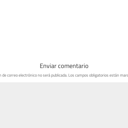
Enviar comentario
n de correo electrónico no será publicada.
Los campos obligatorios están mar