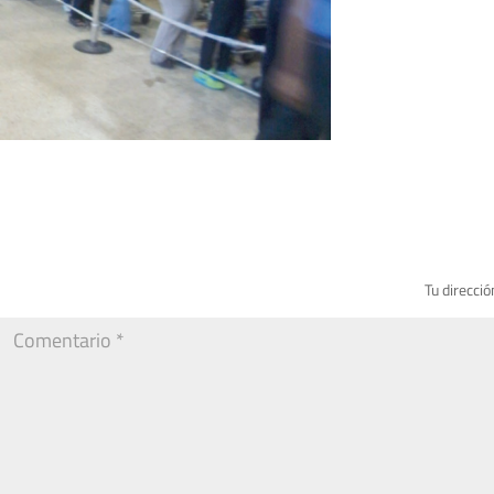
Tu direcció