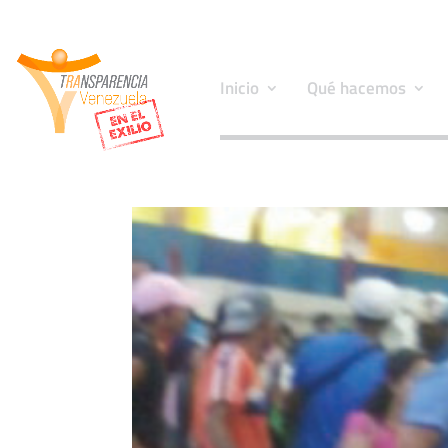
Inicio
Qué hacemos