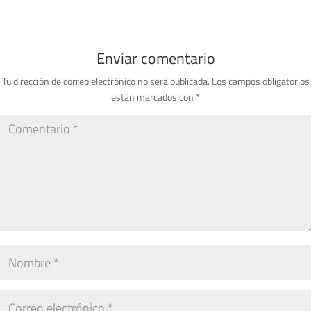
Enviar comentario
Tu dirección de correo electrónico no será publicada.
Los campos obligatorios
están marcados con
*