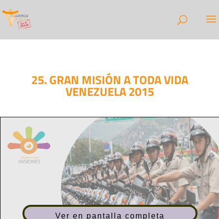
25. GRAN MISIÓN A TODA VIDA
VENEZUELA 2015
Ver en pantalla completa