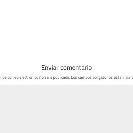
Enviar comentario
n de correo electrónico no será publicada.
Los campos obligatorios están mar