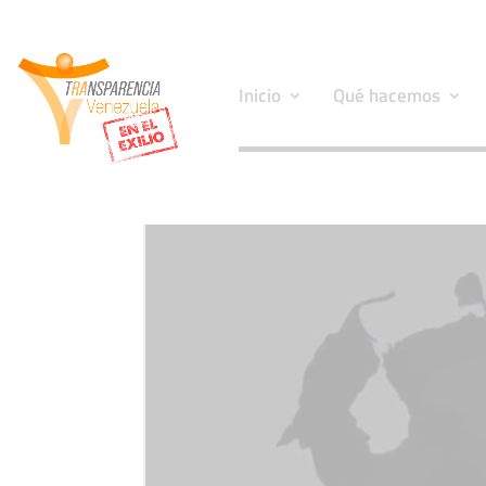
Inicio
Qué hacemos