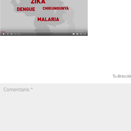
Tu direcció