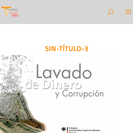
SIN-TÍTULO-3