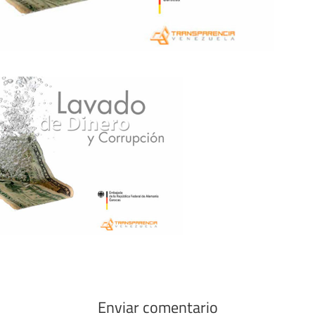
Enviar comentario