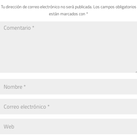
Tu dirección de correo electrónico no será publicada.
Los campos obligatorios
están marcados con
*