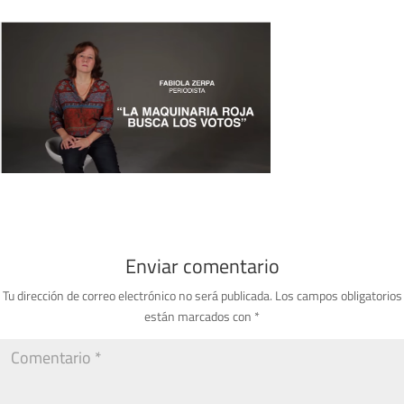
Enviar comentario
Tu dirección de correo electrónico no será publicada.
Los campos obligatorios
están marcados con
*