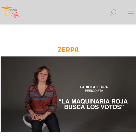
ZERPA